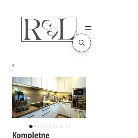
Kompletne