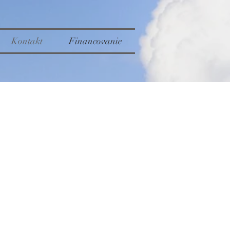
Kontakt
Financovanie