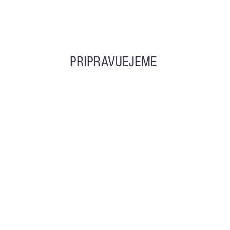
PRIPRAVUEJEME