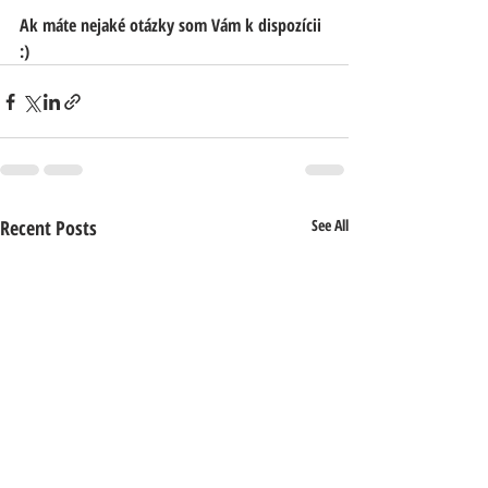
Ak máte nejaké otázky som Vám k dispozícii 
:)
Recent Posts
See All